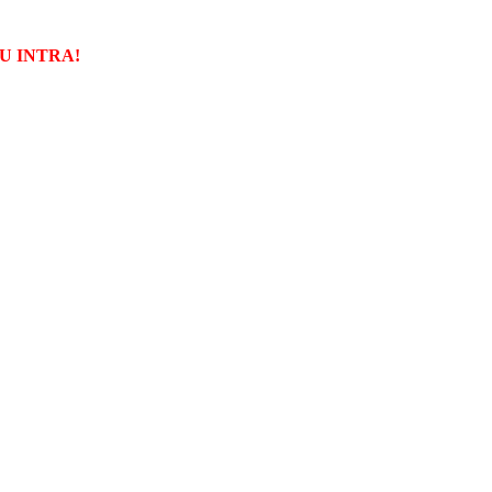
U INTRA!