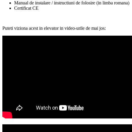
Manual de instalare / instructiuni de folosire (in limba romana)
Certificat CE
Puteti viziona acest in elevator in video-urile de mai jos: