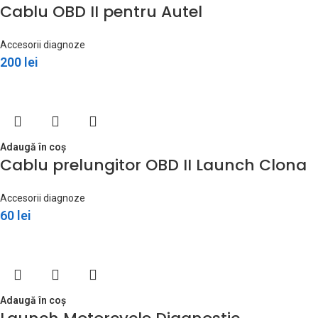
Cablu OBD II pentru Autel
Accesorii diagnoze
200
lei
Adaugă în coș
Cablu prelungitor OBD II Launch Clona
Accesorii diagnoze
60
lei
Adaugă în coș