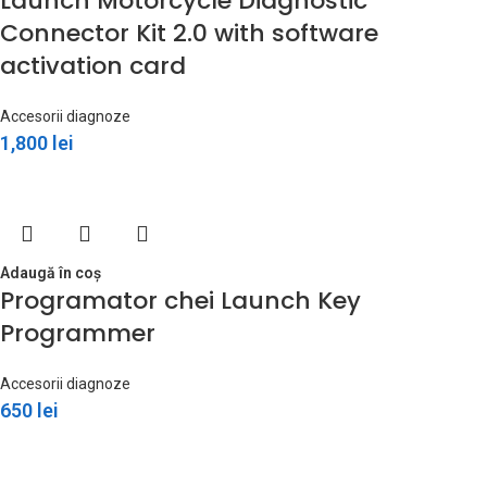
Launch Motorcycle Diagnostic
Connector Kit 2.0 with software
activation card
Accesorii diagnoze
1,800
lei
Adaugă în coș
Programator chei Launch Key
Programmer
Accesorii diagnoze
650
lei