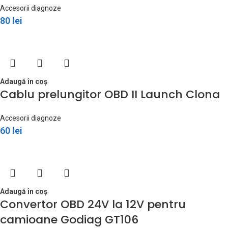
Accesorii diagnoze
80
lei
Adaugă în coș
Cablu prelungitor OBD II Launch Clona
Accesorii diagnoze
60
lei
Adaugă în coș
Convertor OBD 24V la 12V pentru
camioane Godiag GT106