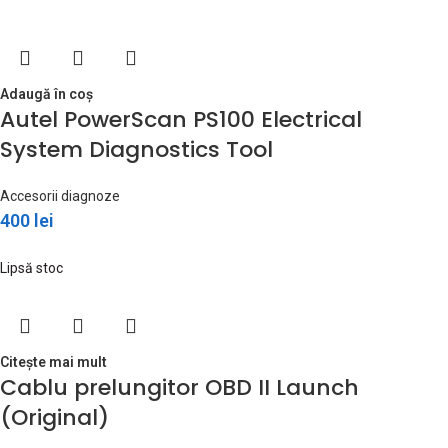
Adaugă în coș
Autel PowerScan PS100 Electrical
System Diagnostics Tool
Accesorii diagnoze
400
lei
Lipsă stoc
Citește mai mult
Cablu prelungitor OBD II Launch
(Original)