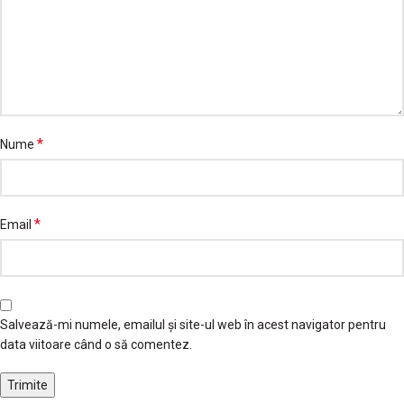
*
Nume
*
Email
Salvează-mi numele, emailul și site-ul web în acest navigator pentru
data viitoare când o să comentez.