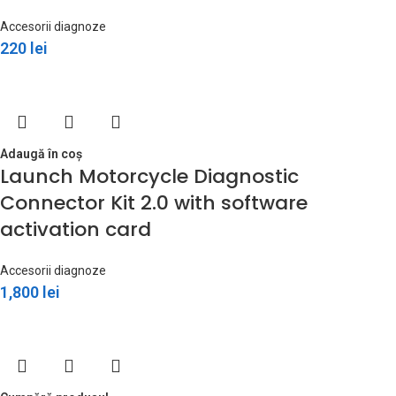
Accesorii diagnoze
220
lei
Adaugă în coș
Launch Motorcycle Diagnostic
Connector Kit 2.0 with software
activation card
Accesorii diagnoze
1,800
lei