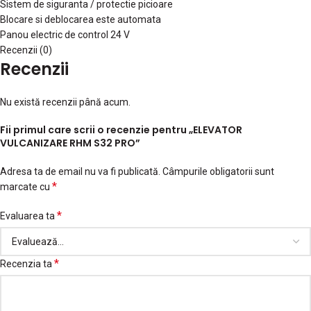
Sistem de siguranta / protectie picioare
Blocare si deblocarea este automata
Panou electric de control 24 V
Recenzii (0)
Recenzii
Nu există recenzii până acum.
Fii primul care scrii o recenzie pentru „ELEVATOR
VULCANIZARE RHM S32 PRO”
Adresa ta de email nu va fi publicată.
Câmpurile obligatorii sunt
*
marcate cu
*
Evaluarea ta
*
Recenzia ta