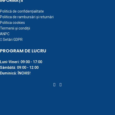
INFORMAȚII
Politică de confidențialitate
Politica de rambursări și returnări
Politica cookies
Termenii și condiții
ANPC
Setări GDPR
PROGRAM DE LUCRU
Luni-Vineri:
09:00 - 17:00
Sâmbătă:
09:00 - 12:00
Duminică:
ÎNCHIS!