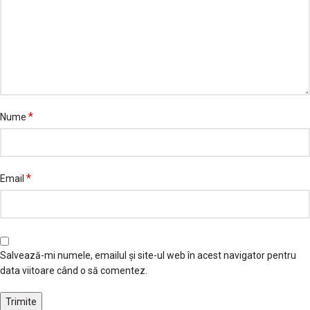
*
Nume
*
Email
Salvează-mi numele, emailul și site-ul web în acest navigator pentru
data viitoare când o să comentez.